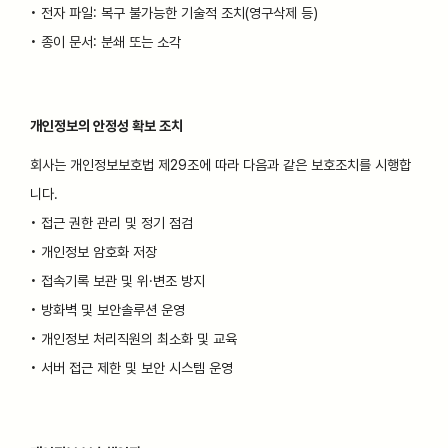
• 전자 파일: 복구 불가능한 기술적 조치(영구삭제 등)
• 종이 문서: 분쇄 또는 소각
개인정보의 안정성 확보 조치
회사는 개인정보보호법 제29조에 따라 다음과 같은 보호조치를 시행합
니다.
• 접근 권한 관리 및 정기 점검
• 개인정보 암호화 저장
• 접속기록 보관 및 위·변조 방지
• 방화벽 및 보안솔루션 운영
• 개인정보 처리직원의 최소화 및 교육
• 서버 접근 제한 및 보안 시스템 운영