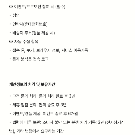
② 이벤트/프로모션 참여 시 (필수)
• 성명
• 연락처(휴대전화번호)
• 배송지 주소(경품 제공 시)
③ 자동 수집 항목
• 접속 IP, 쿠키, 브라우저 정보, 서비스 이용기록
• 통계 분석용 접속 로그
개인정보의 처리 및 보유기간
• 고객 문의 처리: 문의 처리 완료 후 3년
• 제휴·입점 문의: 협의 종료 후 3년
• 이벤트/경품 제공: 이벤트 종료 후 6개월
• 법령에 따른 보관: 소비자 불만 또는 분쟁 처리 기록: 3년 (전자상거래
법), 기타 법령에서 요구하는 기간