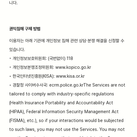
니다.
권익침해 구제 방법
이용자는 아래 기관에 개인정보 침해 관련 상담·분쟁 해결을 신청할 수
있습니다.
• 개인정보보호위원회: (국번없이) 118
• 개인정보분쟁조정위원회: www.kopico.go.kr
• 한국인터넷진흥원(KISA): www.kisa.or.kr
• 경찰청 사이버수사국: ecrm.police.go.krThe Services are not
tailored to comply with industry-specific regulations
(Health Insurance Portability and Accountability Act
(HIPAA), Federal Information Security Management Act
(FISMA), etc.), so if your interactions would be subjected
to such laws, you may not use the Services. You may not