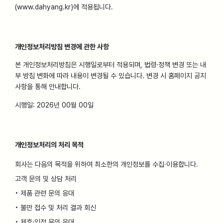
(www.dahyang.kr)에 적용됩니다.
개인정보처리방침 변경에 관한 사항
본 개인정보처리방침은 시행일로부터 적용되며, 법령·정책 변경 또는 내
부 방침 변화에 따라 내용이 변경될 수 있습니다. 변경 시 홈페이지 공지
사항을 통해 안내합니다.
시행일: 2026년 00월 00일
개인정보처리의 처리 목적
회사는 다음의 목적을 위하여 최소한의 개인정보를 수집·이용합니다.
고객 문의 및 상담 처리
• 제품 관련 문의 응대
• 불만 접수 및 처리 결과 회신
• 제휴·입점 문의 응대