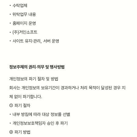
• 수탁업체
• 위탁업무 내용
• 홈페이지 운영
• (주)거인소프트
• 사이트 유지·관리, 서버 운영
정보주체의 권리·의무 및 행사방법
개인정보의 파기 절차 및 방법
회사는 개인정보의 보유기간이 경과하거나 처리 목적이 달성된 경우 지
체 없이 파기합니다.
① 파기 절차
• 내부 방침에 따라 대상 정보를 선별
• 개인정보보호책임자 승인 후 파기
② 파기 방법