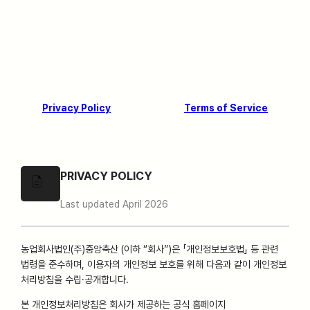
Privacy Policy
Terms of Service
PRIVACY POLICY
Last updated April 2026
농업회사법인(주)중앙축산 (이하 “회사”)은 「개인정보보호법」 등 관련
법령을 준수하며, 이용자의 개인정보 보호를 위해 다음과 같이 개인정보
처리방침을 수립·공개합니다.
본 개인정보처리방침은 회사가 제공하는 공식 홈페이지