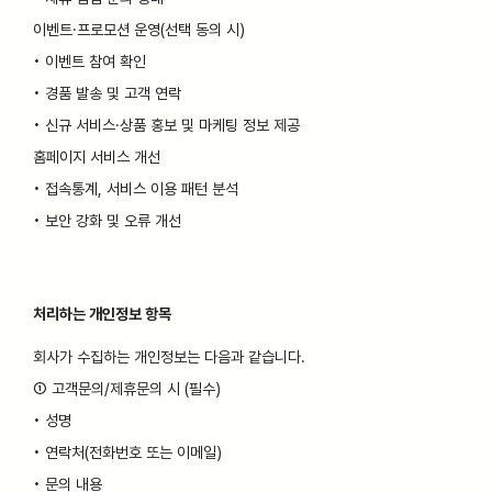
이벤트·프로모션 운영(선택 동의 시)
• 이벤트 참여 확인
• 경품 발송 및 고객 연락
• 신규 서비스·상품 홍보 및 마케팅 정보 제공
홈페이지 서비스 개선
• 접속통계, 서비스 이용 패턴 분석
• 보안 강화 및 오류 개선
처리하는 개인정보 항목
회사가 수집하는 개인정보는 다음과 같습니다.
① 고객문의/제휴문의 시 (필수)
• 성명
• 연락처(전화번호 또는 이메일)
• 문의 내용