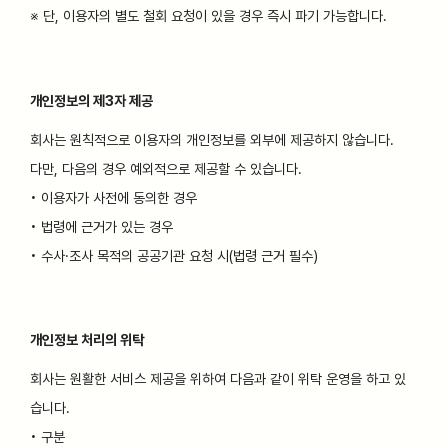
※ 단, 이용자의 별도 철회 요청이 있을 경우 즉시 파기 가능합니다.
개인정보의 제3자 제공
회사는 원칙적으로 이용자의 개인정보를 외부에 제공하지 않습니다.
다만, 다음의 경우 예외적으로 제공할 수 있습니다.
• 이용자가 사전에 동의한 경우
• 법령에 근거가 있는 경우
• 수사·조사 목적의 공공기관 요청 시(법령 근거 필수)
개인정보 처리의 위탁
회사는 원활한 서비스 제공을 위하여 다음과 같이 위탁 운영을 하고 있
습니다.
• 구분