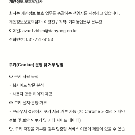
개인정보 보호책임자
회사는 개인정보 보호 업무를 총괄하는 책임자를 지정하고 있습니다.
개인정보보호책임자: 이창진 / 직책: 기획영업본부 본부장
이메일: azxdfvbhjm@dahyang.co.kr
전화번호: 031-721-8153
쿠키(Cookie) 운영 및 거부 방법
① 쿠키 사용 목적
• 웹사이트 방문 분석
• 사용자 맞춤 페이지 제공
② 쿠키 설치·운영·거부
• 브라우저 설정에서 쿠키 저장 거부 가능 (예: Chrome > 설정 > 개인
정보 및 보안 > 쿠키 및 기타 사이트 데이터)
단, 쿠키 저장을 거부할 경우 맞춤형 서비스 이용에 제한이 있을 수 있습