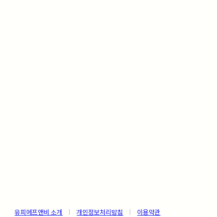
유피에프앤비 소개
ㅤ
|
ㅤ
개인정보처리방침
ㅤ
|
ㅤ
이용약관