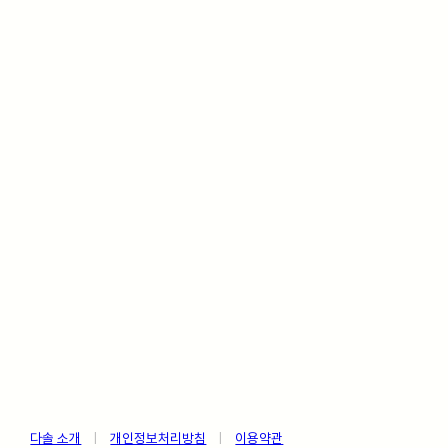
다솔 소개
ㅤ
|
ㅤ
개인정보처리방침
ㅤ
|
ㅤ
이용약관