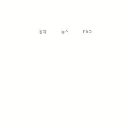
공지
뉴스
FAQ