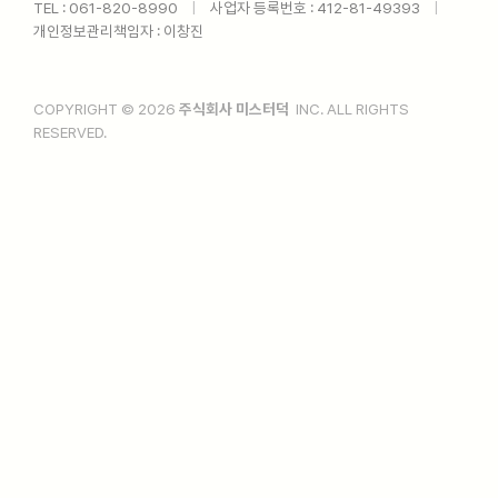
TEL : 061-820-8990ㅤ
|
ㅤ사업자 등록번호 : 412-81-49393ㅤ
|
ㅤ
개인정보관리책임자 : 이창진
COPYRIGHT © 2026
주식회사 미스터덕
INC. ALL RIGHTS
RESERVED.