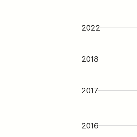
2022
2018
2017
2016