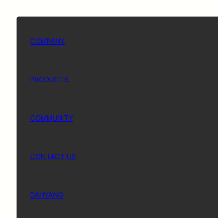
COMPANY
PRODUCTS
COMMUNITY
CONTACT US
DAHYANG