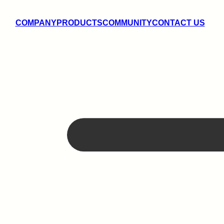
COMPANY
PRODUCTS
COMMUNITY
CONTACT US