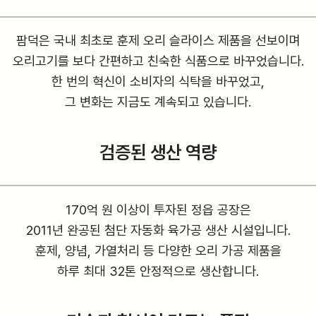
팜덕은 국내 최초로 훈제 오리 슬라이스 제품을 선보이며
오리고기를 보다 간편하고 친숙한 식품으로 바꾸었습니다.
한 번의 혁신이 소비자의 식탁을 바꾸었고,
그 변화는 지금도 계속되고 있습니다.
검증된 생산 역량
170억 원 이상이 투자된 정읍 공장은
2011년 완공된 첨단 자동화 육가공 생산 시설입니다.
훈제, 양념, 가열처리 등 다양한 오리 가공 제품을
하루 최대 32톤 안정적으로 생산합니다.