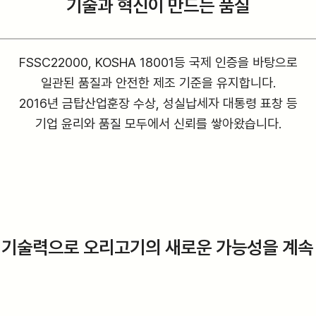
기술과 혁신이 만드는 품질
FSSC22000, KOSHA 18001등 국제 인증을 바탕으로
일관된 품질과 안전한 제조 기준을 유지합니다.
2016년 금탑산업훈장 수상, 성실납세자 대통령 표창 등
기업 윤리와 품질 모두에서 신뢰를 쌓아왔습니다.
 기술력으로 오리고기의 새로운 가능성을 계속