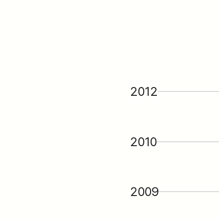
2012
2010
2009