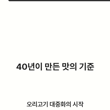
40년이 만든 맛의 기준
오리고기 대중화의 시작