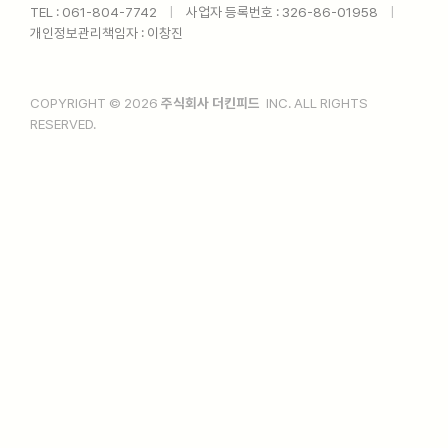
TEL : 061-804-7742ㅤ
|
ㅤ사업자 등록번호 : 326-86-01958ㅤ
|
ㅤ
개인정보관리책임자 : 이창진
COPYRIGHT © 2026
주식회사 더킨피드
INC. ALL RIGHTS
RESERVED.