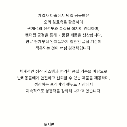
계열사 다솔에서 당일 공급받은
오리 원료육을 활용하여
원재료의 신선도와 품질을 철저히 관리하며,
렌더링 공정을 통해 고품질 제품을 생산합니다.
원료 단계부터 완제품까지 일관된 품질 기준이
적용되는 것이 핵심 경쟁력입니다.
체계적인 생산 시스템과 엄격한 품질 기준을 바탕으로
반려동물에게 안전하고 신뢰할 수 있는 제품을 제공하며,
성장하는 프리미엄 펫푸드 시장에서
지속적으로 경쟁력을 강화해 나가고 있습니다.
토지면