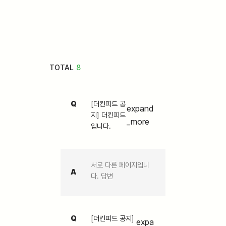
TOTAL
8
Q
[더킨피드 공
expand
지] 더킨피드
_more
입니다.
서로 다른 페이지입니
A
다. 답변
Q
[더킨피드 공지]
expa