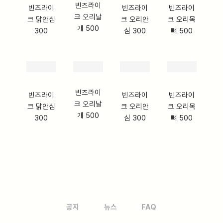
빈즈라이
빈즈라이
빈즈라이
빈즈라이
크 오리날
크 닭안심
크 오리안
크 오리목
개 500
300
심 300
뼈 500
빈즈라이
빈즈라이
빈즈라이
빈즈라이
크 오리날
크 닭안심
크 오리안
크 오리목
개 500
300
심 300
뼈 500
공지
뉴스
FAQ