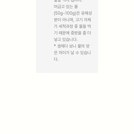
물을 먹게 됩니다.
머금고 있는 물
(50g~100g)은 유해성
분이 아니며, 고기 자체
가 세척과정 중 물을 먹
기 때문에 중량을 좀 더
넣고 있습니다.
* 생체다 보니 물의 양
은 차이가 날 수 있습니
다.