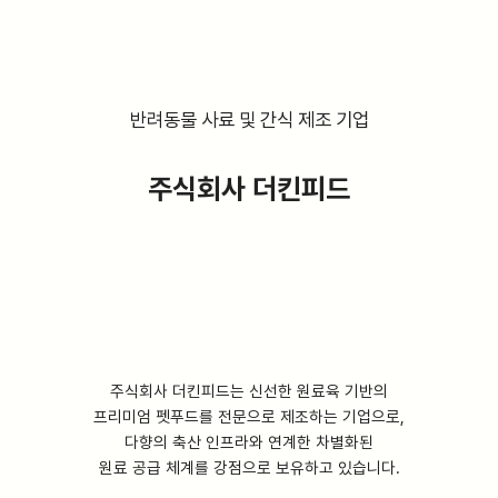
반려동물 사료 및 간식 제조 기업
주식회사 더킨피드
주식회사 더킨피드는 신선한 원료육 기반의
프리미엄 펫푸드를 전문으로 제조하는 기업으로,
다향의 축산 인프라와 연계한 차별화된
원료 공급 체계를 강점으로 보유하고 있습니다.