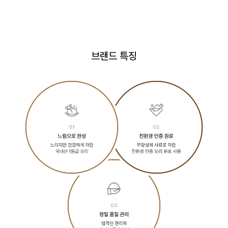
브랜드 특징